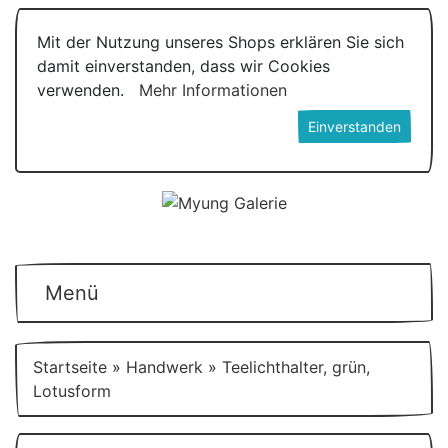
Mit der Nutzung unseres Shops erklären Sie sich
damit einverstanden, dass wir Cookies
verwenden.
Mehr Informationen
Einverstanden
Menü
Startseite
»
Handwerk
»
Teelichthalter, grün,
Lotusform