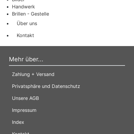
Handwerk
Brillen - Gestelle
Über uns
Kontakt
Mehr über...
Zahlung + Versand
Privatsphäre und Datenschutz
Unsere AGB
Impressum
Index
Kontakt