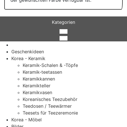
Kategorien
Geschenkideen
Korea - Keramik
Keramik-Schalen & -Töpfe
Keramik-teetassen
Keramikkannen
Keramikteller
Keramikvasen
Koreanisches Teezubehör
Teedosen / Teewärmer
Teesets für Teezeremonie
Korea - Möbel
Bilder