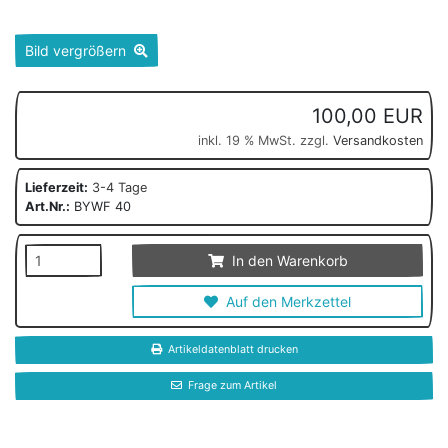
Bild vergrößern
100,00 EUR
inkl. 19 % MwSt. zzgl.
Versandkosten
Lieferzeit:
3-4 Tage
Art.Nr.:
BYWF 40
In den Warenkorb
Auf den Merkzettel
Artikeldatenblatt drucken
Frage zum Artikel