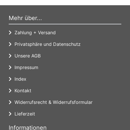
Mehr über...
Zahlung + Versand
Privatsphäre und Datenschutz
Unsere AGB
Impressum
Index
Kontakt
Widerrufsrecht & Widerrufsformular
Lieferzeit
Informationen