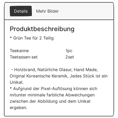
Details
Mehr Bilder
Produktbeschreibung
* Grün Tee für 2 Teilig
Teekanne 1pc
Teetassen-set 2set
- Holzbrand, Natürliche Glasur, Hand Made,
Original Koreanische Keramik, Jedes Stück ist ein
Unikat.
* Aufgrund der Pixel-Auflösung können sich
mitunter minimale farbliche Abweichungen
zwischen der Abbildung und dem Unikat
ergeben.