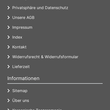
Privatsphäre und Datenschutz
Unsere AGB
Impressum
Index
Kontakt
Widerrufsrecht & Widerrufsformular
Lieferzeit
Informationen
Sitemap
Über uns