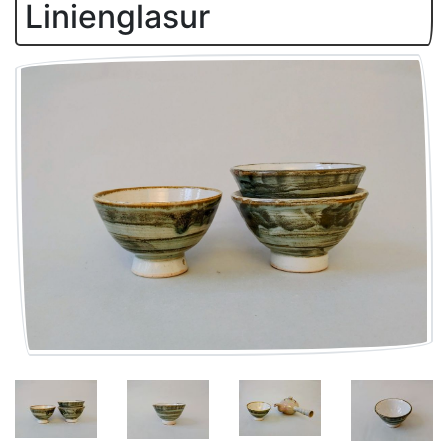
Linienglasur