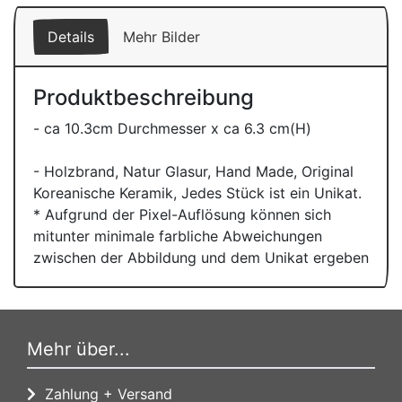
Details
Mehr Bilder
Produktbeschreibung
- ca 10.3cm Durchmesser x ca 6.3 cm(H)
- Holzbrand, Natur Glasur, Hand Made, Original
Koreanische Keramik, Jedes Stück ist ein Unikat.
* Aufgrund der Pixel-Auflösung können sich
mitunter minimale farbliche Abweichungen
zwischen der Abbildung und dem Unikat ergeben
Mehr über...
Zahlung + Versand