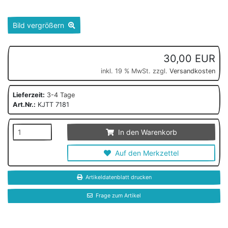
Bild vergrößern
30,00 EUR
inkl. 19 % MwSt. zzgl.
Versandkosten
Lieferzeit:
3-4 Tage
Art.Nr.:
KJTT 7181
In den Warenkorb
Auf den Merkzettel
Artikeldatenblatt drucken
Frage zum Artikel