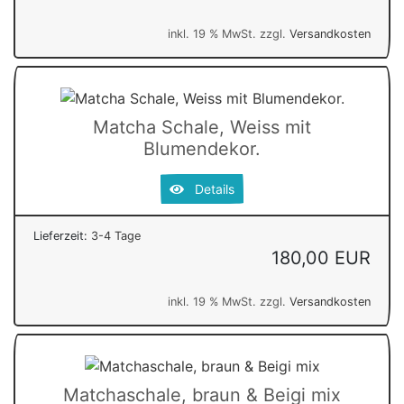
inkl. 19 % MwSt. zzgl.
Versandkosten
Matcha Schale, Weiss mit
Blumendekor.
Details
Lieferzeit:
3-4 Tage
180,00 EUR
inkl. 19 % MwSt. zzgl.
Versandkosten
Matchaschale, braun & Beigi mix