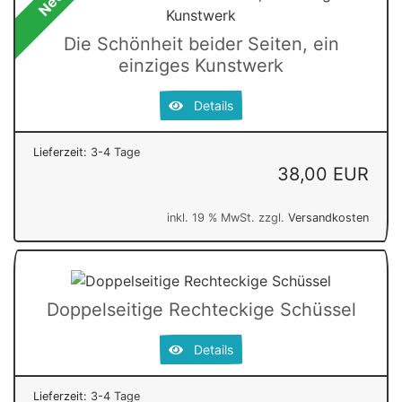
Neu
Die Schönheit beider Seiten, ein
einziges Kunstwerk
Details
Lieferzeit:
3-4 Tage
38,00 EUR
inkl. 19 % MwSt. zzgl.
Versandkosten
Doppelseitige Rechteckige Schüssel
Details
Lieferzeit:
3-4 Tage