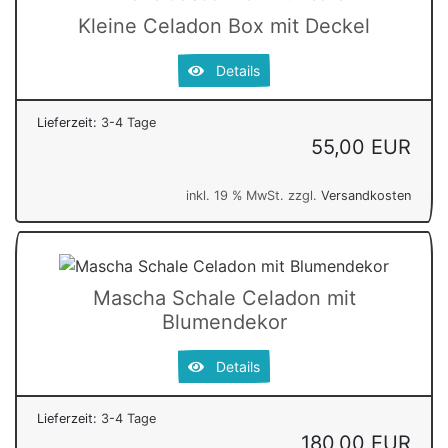
Kleine Celadon Box mit Deckel
Details
Lieferzeit:
3-4 Tage
55,00 EUR
inkl. 19 % MwSt. zzgl.
Versandkosten
Mascha Schale Celadon mit
Blumendekor
Details
Lieferzeit:
3-4 Tage
180,00 EUR