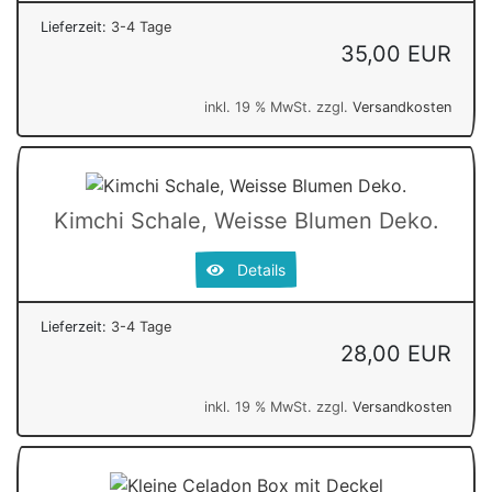
Lieferzeit:
3-4 Tage
35,00 EUR
inkl. 19 % MwSt. zzgl.
Versandkosten
Kimchi Schale, Weisse Blumen Deko.
Details
Lieferzeit:
3-4 Tage
28,00 EUR
inkl. 19 % MwSt. zzgl.
Versandkosten