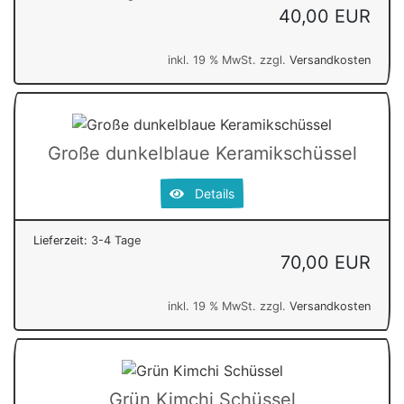
40,00 EUR
inkl. 19 % MwSt. zzgl.
Versandkosten
Große dunkelblaue Keramikschüssel
Details
Lieferzeit:
3-4 Tage
70,00 EUR
inkl. 19 % MwSt. zzgl.
Versandkosten
Grün Kimchi Schüssel