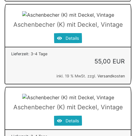
Aschenbecher (K) mit Deckel, Vintage
Details
Lieferzeit:
3-4 Tage
55,00 EUR
inkl. 19 % MwSt. zzgl.
Versandkosten
Aschenbecher (K) mit Deckel, Vintage
Details