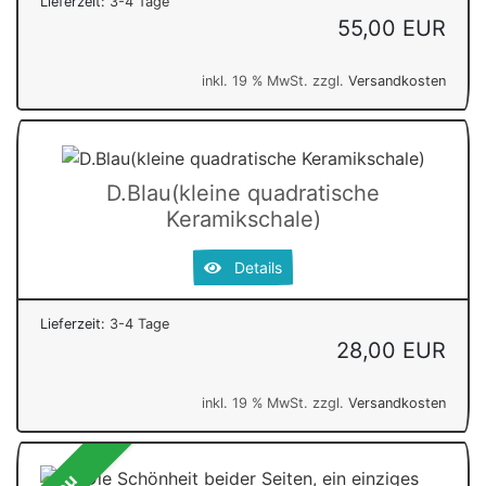
Lieferzeit:
3-4 Tage
55,00 EUR
inkl. 19 % MwSt. zzgl.
Versandkosten
D.Blau(kleine quadratische
Keramikschale)
Details
Lieferzeit:
3-4 Tage
28,00 EUR
inkl. 19 % MwSt. zzgl.
Versandkosten