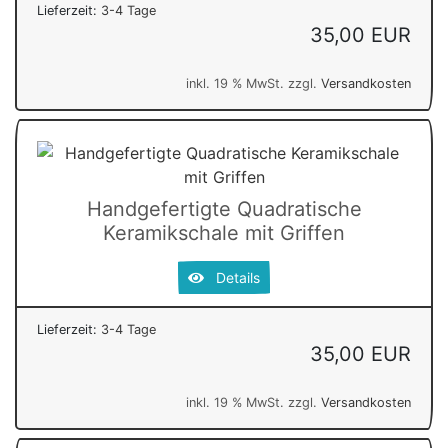
Lieferzeit:
3-4 Tage
35,00 EUR
inkl. 19 % MwSt. zzgl.
Versandkosten
Handgefertigte Quadratische
Keramikschale mit Griffen
Details
Lieferzeit:
3-4 Tage
35,00 EUR
inkl. 19 % MwSt. zzgl.
Versandkosten