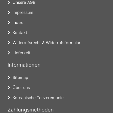
Unsere AGB
Impressum
Index
Kontakt
Widerrufsrecht & Widerrufsformular
Lieferzeit
Informationen
Sitemap
Über uns
Koreanische Teezeremonie
Zahlungsmethoden