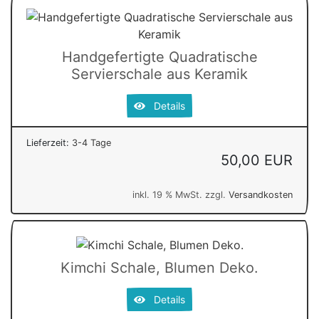
Handgefertigte Quadratische
Servierschale aus Keramik
Details
Lieferzeit:
3-4 Tage
50,00 EUR
inkl. 19 % MwSt. zzgl.
Versandkosten
Kimchi Schale, Blumen Deko.
Details