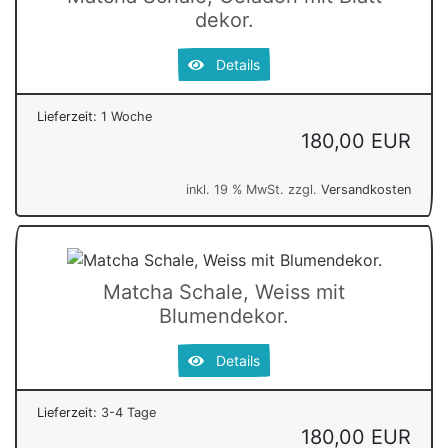
dekor.
Details
Lieferzeit:
1 Woche
180,00 EUR
inkl. 19 % MwSt. zzgl.
Versandkosten
Matcha Schale, Weiss mit
Blumendekor.
Details
Lieferzeit:
3-4 Tage
180,00 EUR