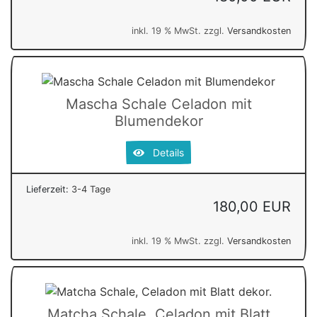
inkl. 19 % MwSt. zzgl.
Versandkosten
Mascha Schale Celadon mit
Blumendekor
Details
Lieferzeit:
3-4 Tage
180,00 EUR
inkl. 19 % MwSt. zzgl.
Versandkosten
Matcha Schale, Celadon mit Blatt