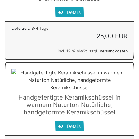
Details
Lieferzeit:
3-4 Tage
25,00 EUR
inkl. 19 % MwSt. zzgl.
Versandkosten
Handgefertigte Keramikschüssel in
warmem Naturton Natürliche,
handgeformte Keramikschüssel
Details